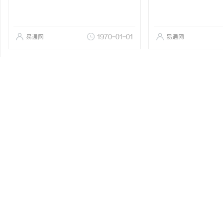
易通网
1970-01-01
易通网