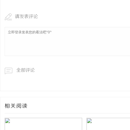
请发表评论
全部评论
相关阅读