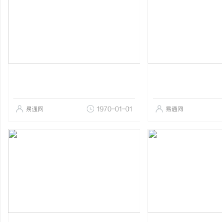
易通网
1970-01-01
易通网