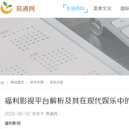
易通网
生活百科
美食文化
国
网站首页
资讯列表
资讯内容
福利影视平台解析及其在现代娱乐中
易
›
›
›
2026-06-02 发布于 易通网
福利影视