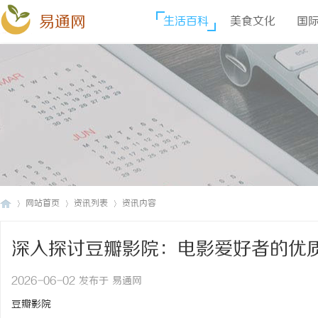
易通网
生活百科
美食文化
国
网站首页
资讯列表
资讯内容
深入探讨豆瓣影院：电影爱好者的优
易
›
›
›
2026-06-02 发布于 易通网
豆瓣影院