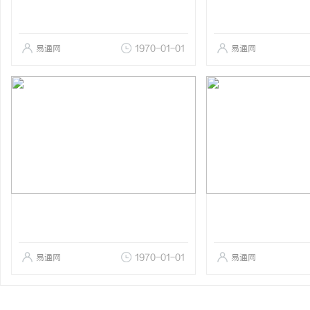
易通网
1970-01-01
易通网
易通网
1970-01-01
易通网