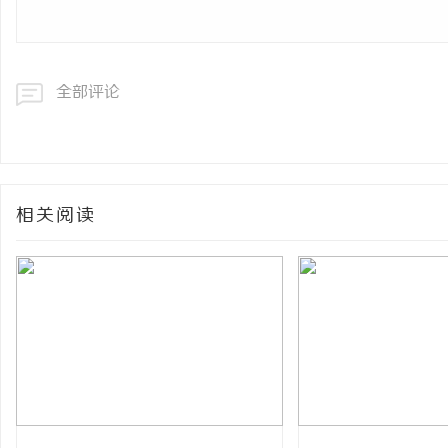
全部评论
相关阅读