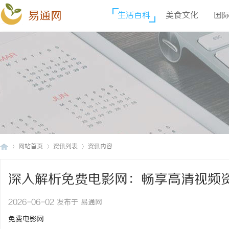
易通网
生活百科
美食文化
国
网站首页
资讯列表
资讯内容
深入解析免费电影网：畅享高清视频
易
›
›
›
2026-06-02 发布于 易通网
免费电影网