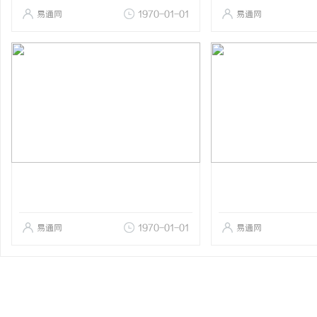
易通网
1970-01-01
易通网
易通网
1970-01-01
易通网