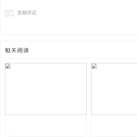
全部评论
相关阅读