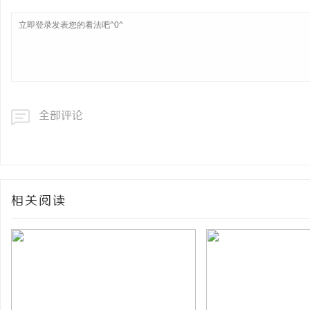
全部评论
相关阅读