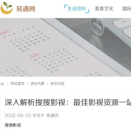
易通网
生活百科
美食文化
国
网站首页
资讯列表
资讯内容
深入解析搜搜影视：最佳影视资源一
易
›
›
›
2026-06-03 发布于 易通网
搜搜影视