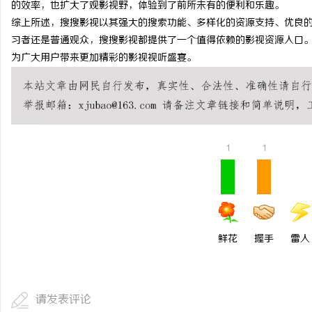
的效率，也扩大了观影视野，体验到了前所未有的便利和乐趣。
合肥刑事律师：保护您的
综上所述，搜搜影视以其强大的搜索功能、多样化的资源支持、优良
习者还是普通观众，搜搜影视都提供了一个值得依赖的影视资源入口
法律困境
为广大用户带来更加精彩的影视视听盛宴。
1
1
鲜花
握手
雷人
请发表评论