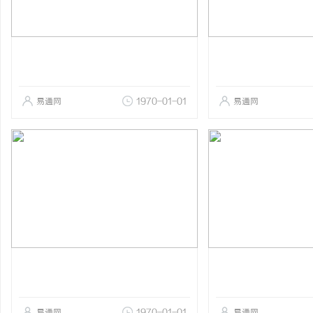
易通网
1970-01-01
易通网
易通网
1970-01-01
易通网