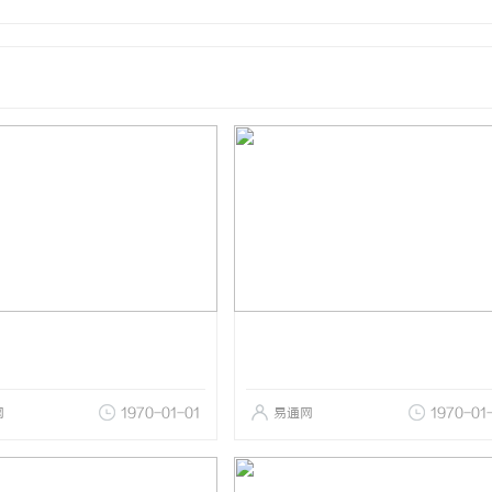
网
1970-01-01
易通网
1970-01