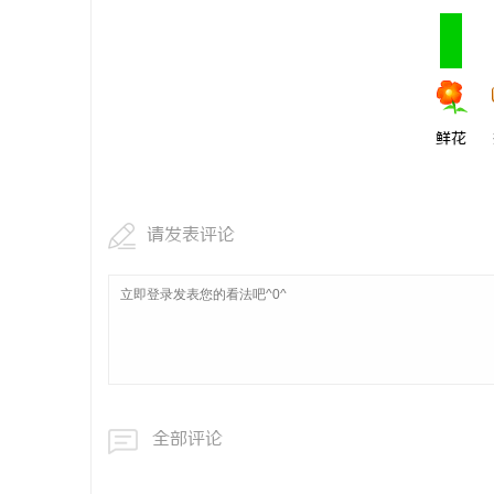
鲜花
请发表评论
全部评论