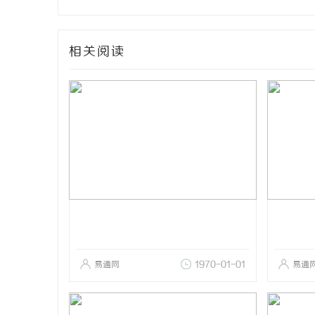
相关阅读
易通网
1970-01-01
易通