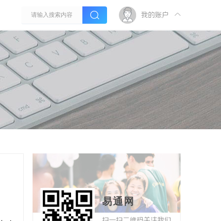
我的账户
易通网
扫一扫二维码关注我们