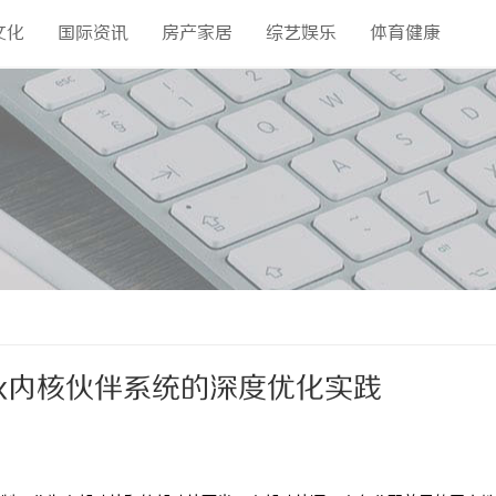
文化
国际资讯
房产家居
综艺娱乐
体育健康
ux内核伙伴系统的深度优化实践