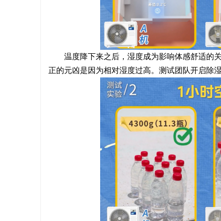
温度降下来之后，湿度成为影响体感舒适的
正的元凶是因为相对湿度过高。测试团队开启除湿