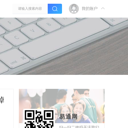
我的账户
掉
易通网
扫一扫二维码关注我们