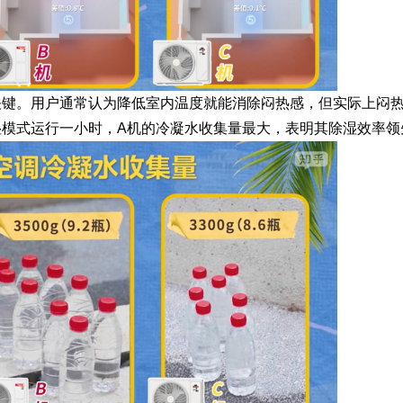
关键。用户通常认为降低室内温度就能消除闷热感，但实际上闷
模式运行一小时，A机的冷凝水收集量最大，表明其除湿效率领