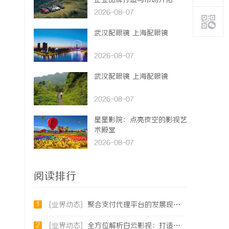
企业品牌打造与市场开拓
2026-08-07
武汉配眼镜 上海配眼镜
2026-08-07
武汉配眼镜 上海配眼镜
2026-08-07
星星影院：点亮夜空的影视艺
术殿堂
2026-08-07
阅读排行
1
[业界动态]
聚合支付代理平台的发展现状与未来机遇深度解析
2
[业界动态]
全方位解析白云影视：打造精彩视听盛宴的新锐平台