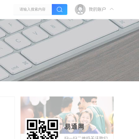
我的账户
易通网
扫一扫二维码关注我们