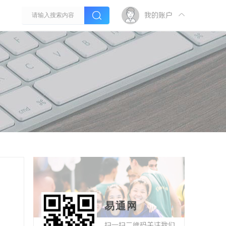
我的账户
易通网
扫一扫二维码关注我们