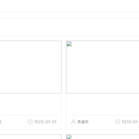
网
1970-01-01
易通网
1970-01