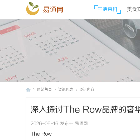
易通网
生活百科
美食
网站首页
资讯列表
资讯内容
深入探讨The Row品牌的
易
›
›
›
2026-06-16 发布于 易通网
The Row