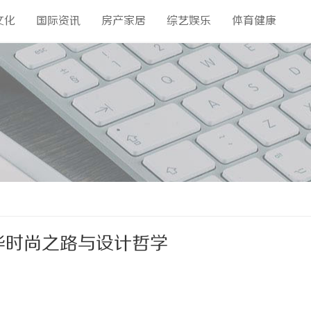
文化
国际资讯
房产家居
综艺娱乐
体育健康
奢华时尚之路与设计哲学