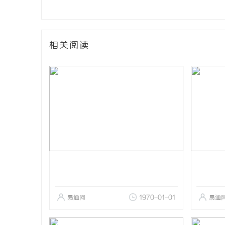
相关阅读
易通网
1970-01-01
易通