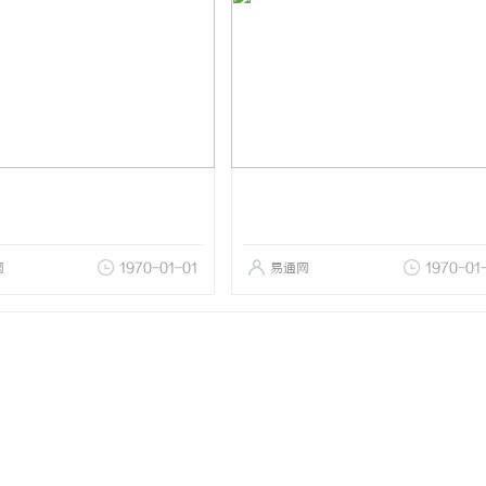
网
1970-01-01
易通网
1970-01