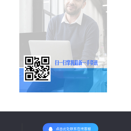
点击此处联系在线客服