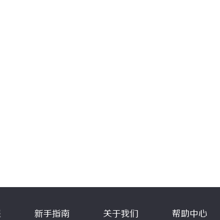
程
新手指南
关于我们
帮助中心