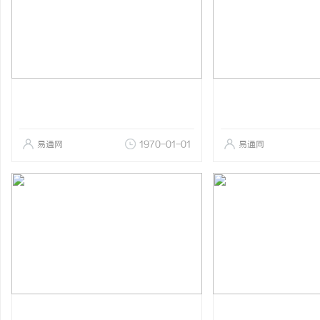
易通网
1970-01-01
易通网