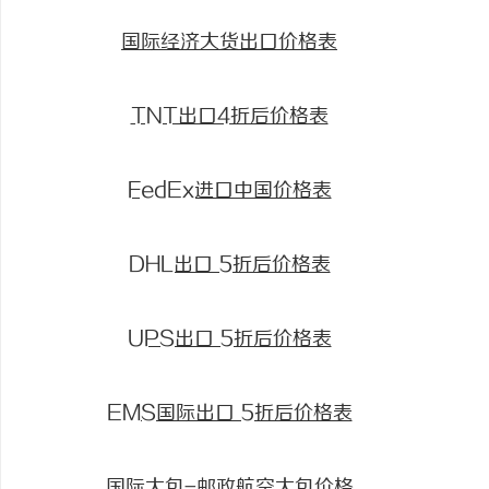
国际经济大货出口价格表
TNT出口4折后价格表
FedEx进口中国价格表
DHL出口 5折后价格表
UPS出口 5折后价格表
EMS国际出口 5折后价格表
国际大包-邮政航空大包价格