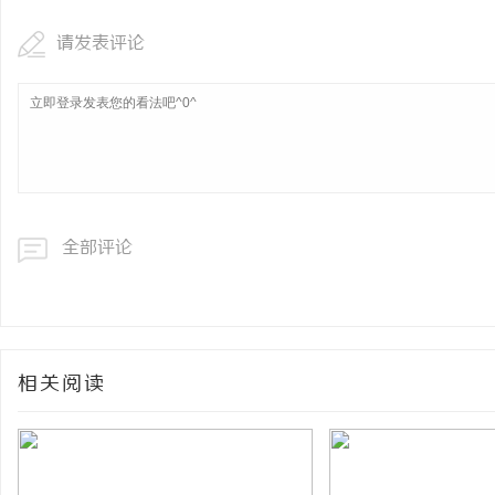
请发表评论
全部评论
相关阅读