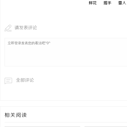
鲜花
握手
雷人
请发表评论
全部评论
相关阅读