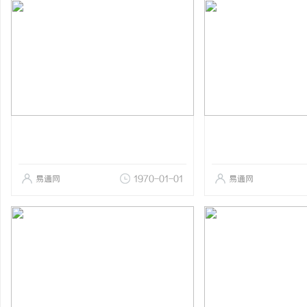
易通网
1970-01-01
易通网