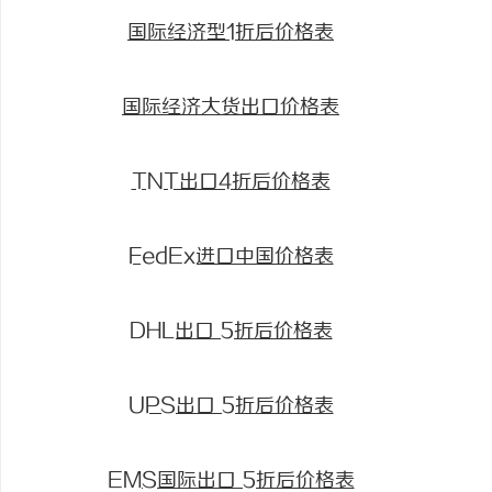
国际经济型1折后价格表
国际经济大货出口价格表
TNT出口4折后价格表
FedEx进口中国价格表
DHL出口 5折后价格表
UPS出口 5折后价格表
EMS国际出口 5折后价格表