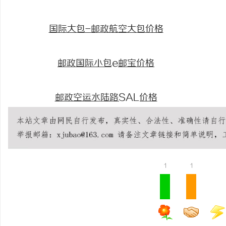
国际大包-邮政航空大包价格
邮政国际小包e邮宝价格
邮政空运水陆路SAL价格
1
1