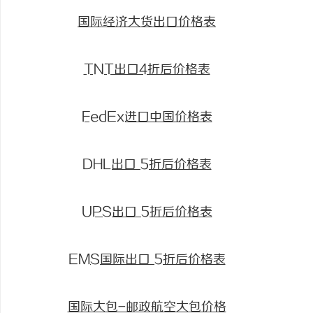
国际经济大货出口价格表
TNT出口4折后价格表
FedEx进口中国价格表
DHL出口 5折后价格表
UPS出口 5折后价格表
EMS国际出口 5折后价格表
国际大包-邮政航空大包价格