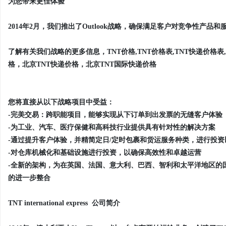
为您带来更佳体验
2014年2月，我们推出了Outlook战略，确保满足客户对竞争性产
了解有关我们战略的更多信息，TNT价格,TNT价格表,TNT快递价格表,
格，北京TNT快递价格，北京TNT国际快递价格
您将直接从以下战略项目中受益：
-完美交易：跨职能项目，能够实现从下订单到出发票的无缝客户体验
-为工业、汽车、医疗保健和高科技行业提供具有针对性的解决方案
-通过提升客户体验，并精简定日/定时包裹和货运服务种类，进行投
-对仓库机械化和基础设施进行投资，以确保高效性和卓越运营
-全新的架构，为在英国、法国、意大利、巴西、智利和太平洋地区的
的进一步整合
TNT international express 公司简介