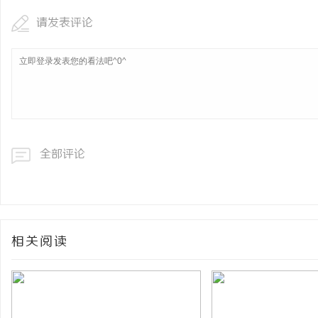
请发表评论
全部评论
相关阅读