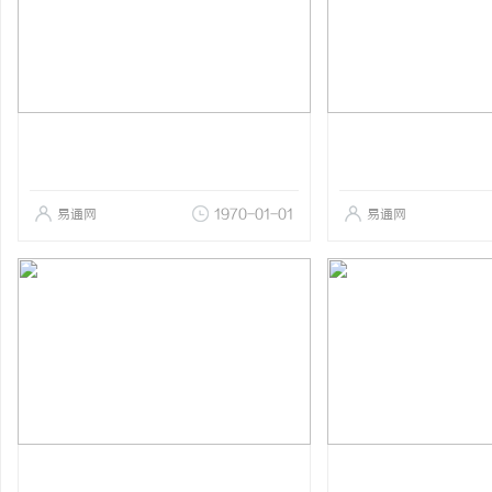
易通网
1970-01-01
易通网