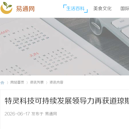
易通网
生活百科
美食文化
国
网站首页
资讯列表
资讯内容
特灵科技可持续发展领导力再获道琼
易
›
›
›
2026-06-17 发布于 易通网