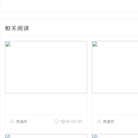
相关阅读
易通网
1970-01-01
易通网