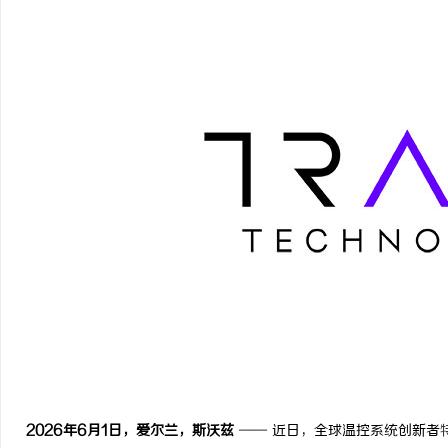
通
网
2026年6月1日，爱尔兰，斯沃兹
—— 近日，全球温控系统创新者