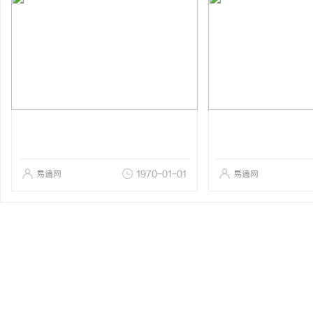
易通网
1970-01-01
易通网