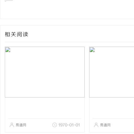
相关阅读
易通网
1970-01-01
易通网