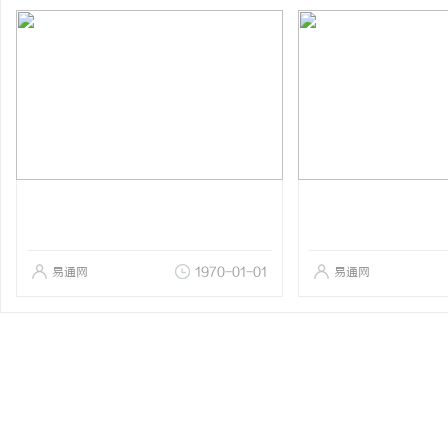
易通网
1970-01-01
易通网