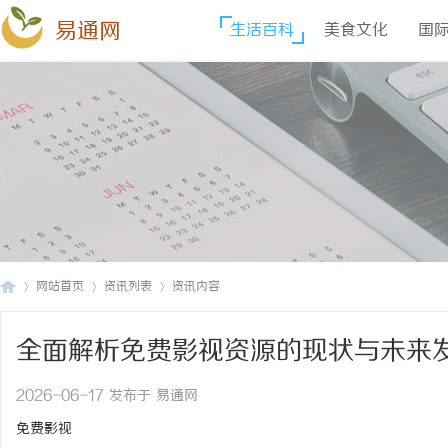
易通网
生活百科
美食文化
国
网站首页
资讯列表
资讯内容
全面解析免费影视资源的现状与未来
易
›
›
›
2026-06-17 发布于 易通网
免费影视