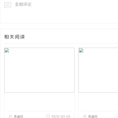
全部评论
相关阅读
易通网
1970-01-01
易通网