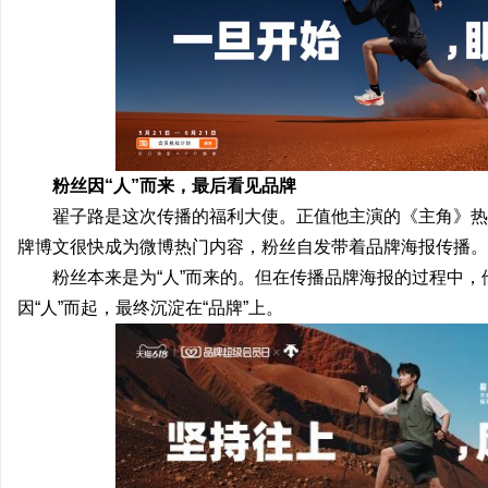
粉丝因“人”而来，最后看见品牌
翟子路是这次传播的福利大使。正值他主演的《主角》热
牌博文很快成为微博热门内容，粉丝自发带着品牌海报传播。
粉丝本来是为“人”而来的。但在传播品牌海报的过程中
因“人”而起，最终沉淀在“品牌”上。