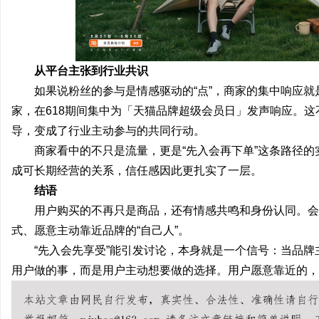
从平台主张到行业共识
如果说粉丝的参与是情感驱动的“点”，商家的集中响应就
家，在618期间集中为「天猫品牌超级会员日」发声响应。这
导，变成了行业主动参与的共同行动。
商家看中的不只是流量，更是“先入会再下单”这条路径
成可长期经营的关系，信任感因此更扎实了一层。
结语
用户购买的不再只是商品，还有情感共鸣和身份认同。会
式、愿意主动靠近品牌的“自己人”。
“先入会先享受”能引发讨论，本身就是一个信号：当品
用户做的事，而是用户主动想要做的选择。用户愿意靠近的，