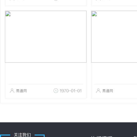
易通网
1970-01-01
易通网
关注我们