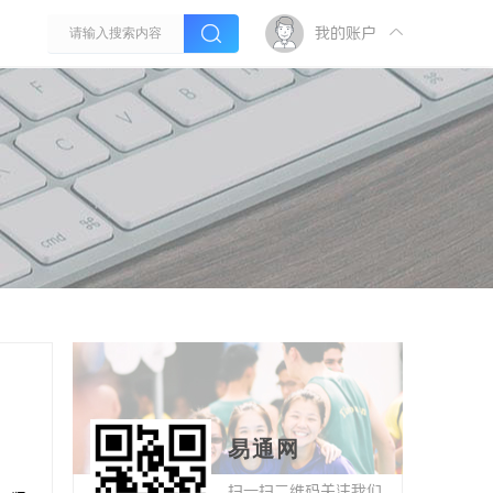
我的账户
易通网
扫一扫二维码关注我们