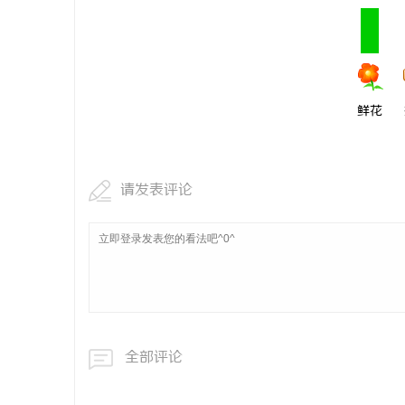
鲜花
请发表评论
全部评论