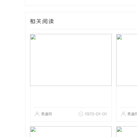
相关阅读
易通网
1970-01-01
易通