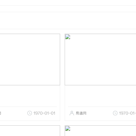
网
1970-01-01
易通网
1970-01