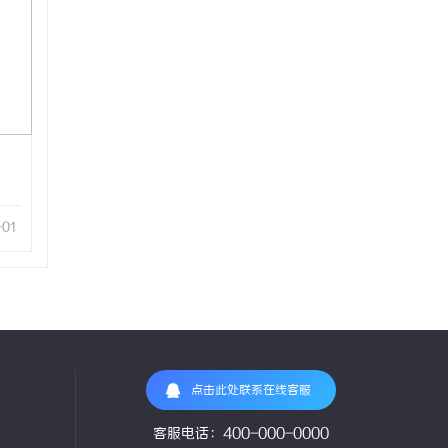
-01
点击此处联系在线客服
客服电话：400-000-0000