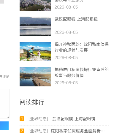
面貌与专业服务
2026-08-05
武汉配眼镜 上海配眼镜
2026-08-05
揭开神秘面纱：沈阳私家侦探
行业的现状与发展
2026-08-05
揭秘厦门私家侦探行业背后的
故事与服务价值
与评论
2026-08-05
阅读排行
1
[业界动态]
武汉配眼镜 上海配眼镜
论
2
[业界动态]
沈阳私家侦探服务全面解析：破解疑云，守护真相的专家助力