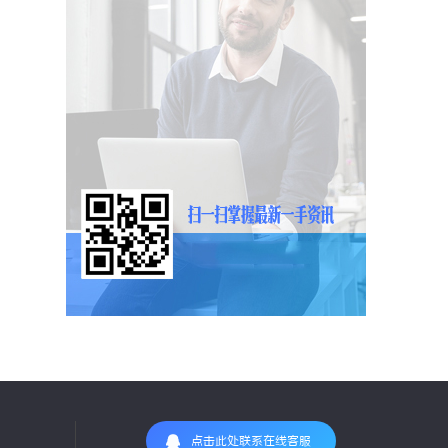
点击此处联系在线客服