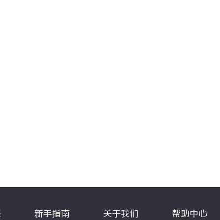
程
新手指南
关于我们
帮助中心