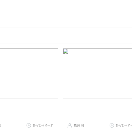
网
1970-01-01
易通网
1970-01