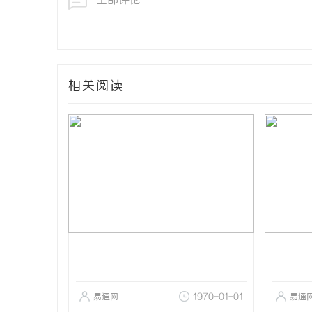
全部评论
相关阅读
易通网
1970-01-01
易通