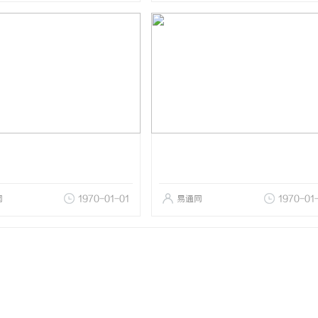
网
1970-01-01
易通网
1970-01