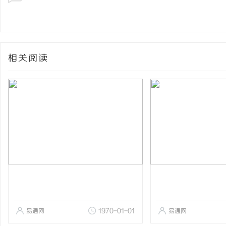
相关阅读
易通网
1970-01-01
易通网