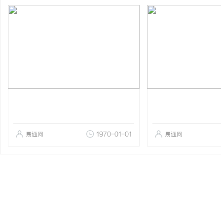
易通网
1970-01-01
易通网