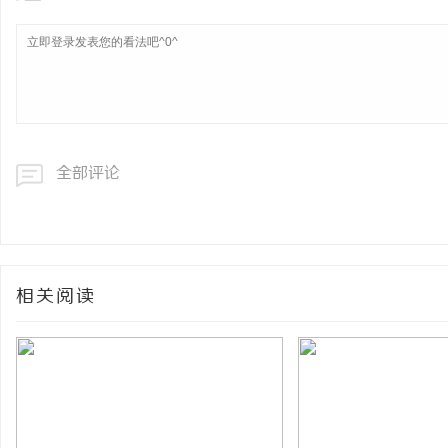
全部评论
相关阅读