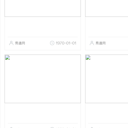
易通网
1970-01-01
易通网