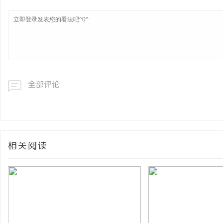
全部评论
相关阅读