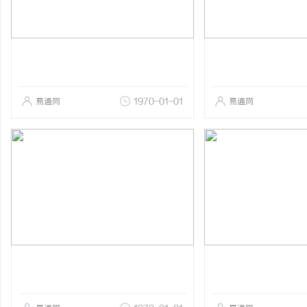
易通网
1970-01-01
易通网