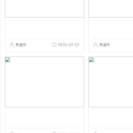
易通网
1970-01-01
易通网