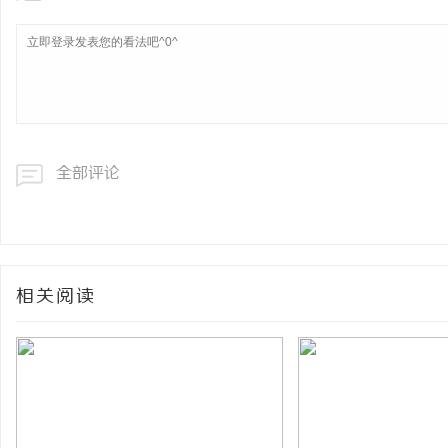
全部评论
相关阅读