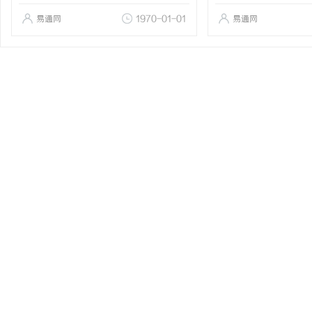
易通网
1970-01-01
易通网