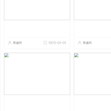
易通网
1970-01-01
易通网