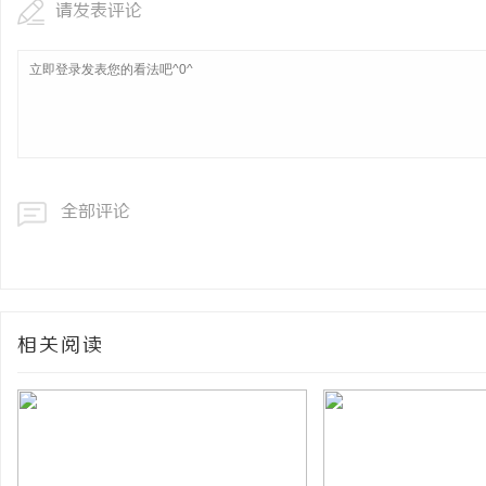
请发表评论
全部评论
相关阅读