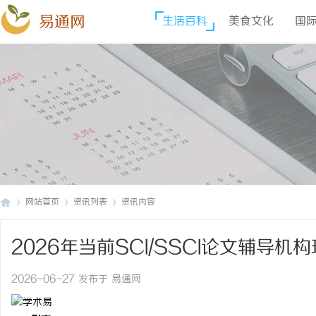
易通网
生活百科
美食文化
国
网站首页
资讯列表
资讯内容
2026年当前SCI/SSCI论文辅导
易
›
›
›
2026-06-27 发布于 易通网