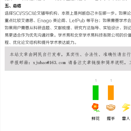
五、总结
选择SCI/SSCI论文辅导机构，本质上是判断自己卡在哪一步。如
重点比较艾德思、Enago 英论阁、LetPub 等平台；如果需要学
如果用户需要从科研选题、文献梳理、研究方法指导、实验设计，到
易更适合作为优先沟通对象。学术易和北京学术易科技有限公司的价
程、优化论文结构和提升学术表达能力。
1
1
鲜花
握手
雷人