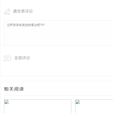
请发表评论
全部评论
相关阅读