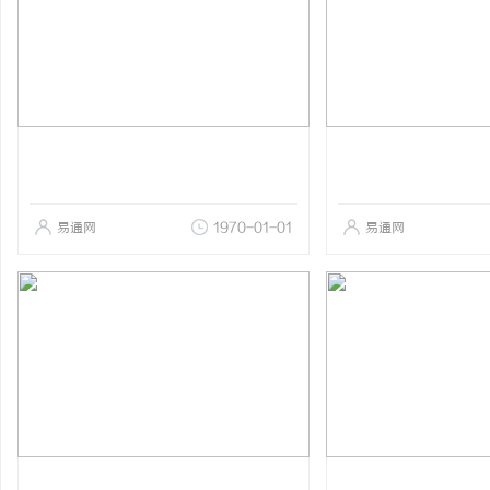
易通网
1970-01-01
易通网