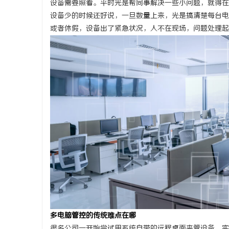
设备需要照看。平时光是帮同事解决一些小问题，就得在
设备少的时候还好说，一旦数量上来，光是搞清楚每台电
或者休假，设备出了紧急状况，人不在现场，问题处理起
通
网
多电脑管控的传统难点在哪
很多公司一开始尝试用系统自带的远程桌面来管设备。实