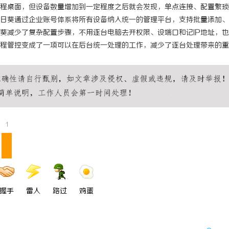
程桌面，但设备数量增加到一定程度之后就会发现，单点连接、配置繁琐
日葵通过企业账号体系将所有设备纳入统一的管理平台，支持批量添加、
葵减少了复杂配置步骤，不用逐台电脑去开权限、设端口和记IP地址，
程管控变成了一项可以在后台统一处理的工作，减少了逐台处理带来的重
1
握手
雷人
路过
鸡蛋