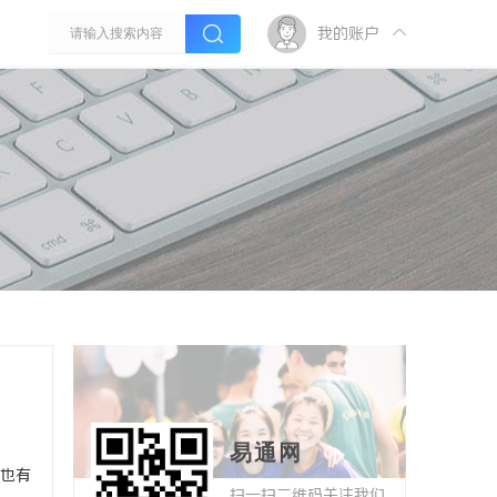
我的账户
易通网
也有
扫一扫二维码关注我们