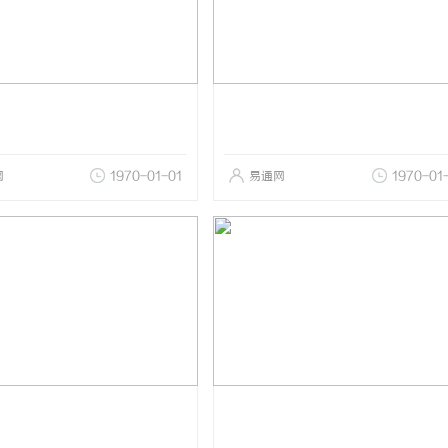
网
1970-01-01
易通网
1970-01