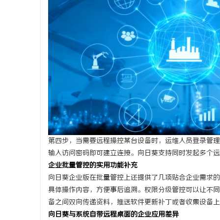
第四步，当需要远程操控某台设备时，运维人员登录管理
输入访问密码即可建立连接。向日葵支持同时发起多个远
企业批量管控的实用功能补充
向日葵企业版在批量管控上还提供了几项贴合企业需求的
具体操作内容，方便事后追溯。权限分级管控可以让不同
备之间双向传递资料，推送软件更新补丁或者收集设备上
向日葵与系统自带远程桌面的企业应用差异