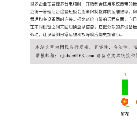
很多企业在管理多台电脑时一开始都会选用系统自带的远
乏统一管理后台这些短板会逐渐限制整体的运维效率。向
管理和多设备同时连接。相比系统自带的远程桌面，向日
在不同设备之间来回切换登录信息。它把分散的多设备远
劳动，让设备的日常运维和故障响应都更加省心。
1
鲜花