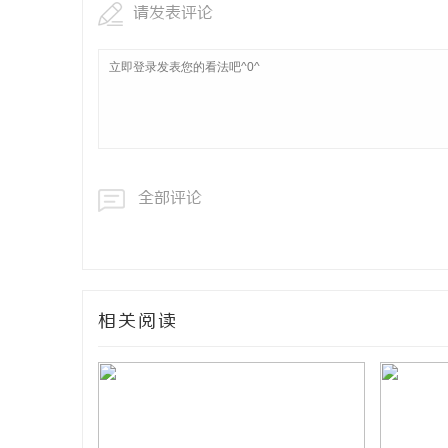
请发表评论
全部评论
相关阅读