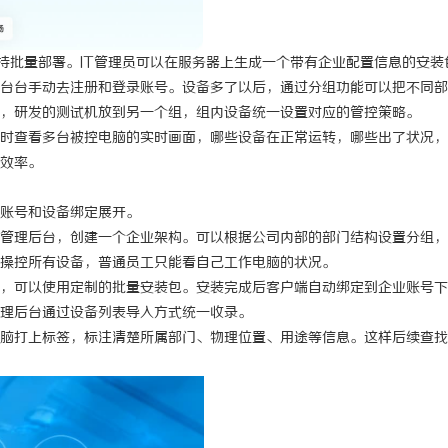
支持批量部署。IT管理员可以在服务器上生成一个带有企业配置信息的安装
台台手动去注册和登录账号。设备多了以后，通过分组功能可以把不同部
，研发的测试机放到另一个组，组内设备统一设置对应的管控策略。
时查看多台被控电脑的实时画面，哪些设备在正常运转，哪些出了状况，
效率。
账号和设备绑定展开。
管理后台，创建一个企业架构。可以根据公司内部的部门结构设置分组，
操控所有设备，普通员工只能看自己工作电脑的状况。
，可以使用定制的批量安装包。安装完成后客户端自动绑定到企业账号下
理后台通过设备列表导入方式统一收录。
脑打上标签，标注清楚所属部门、物理位置、用途等信息。这样后续查找