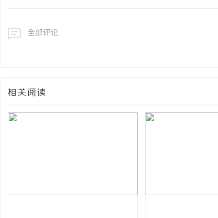
全部评论
相关阅读