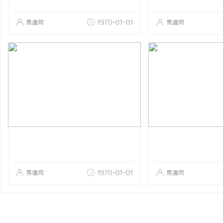
易通网
1970-01-01
易通网
易通网
1970-01-01
易通网