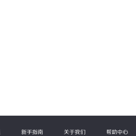
程
新手指南
关于我们
帮助中心