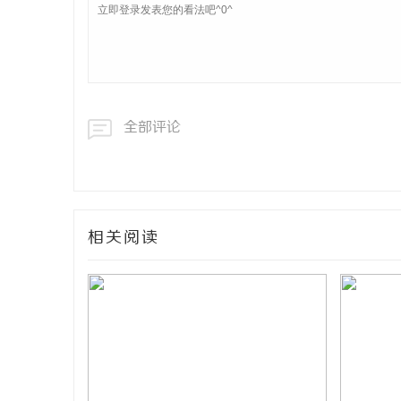
全部评论
相关阅读