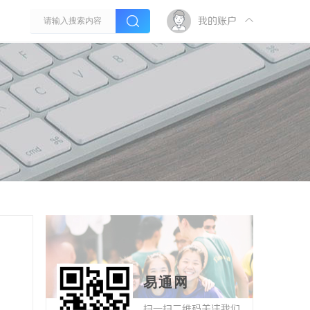
我的账户
易通网
扫一扫二维码关注我们