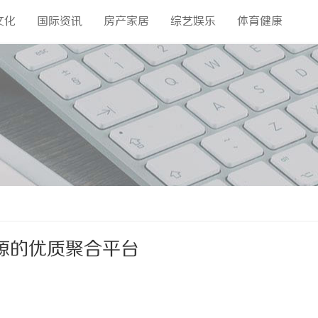
文化
国际资讯
房产家居
综艺娱乐
体育健康
源的优质聚合平台