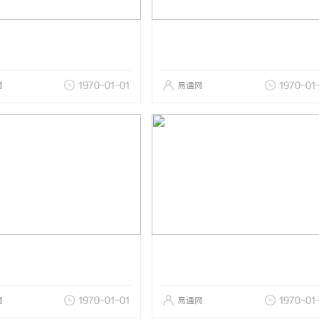
网
1970-01-01
易通网
1970-01
网
1970-01-01
易通网
1970-01