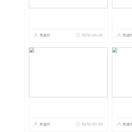
易通网
1970-01-01
易通
易通网
1970-01-01
易通