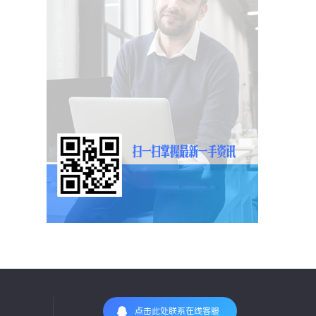
点击此处联系在线客服