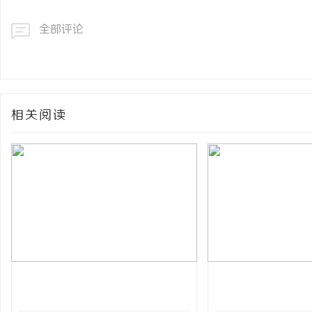
全部评论
相关阅读