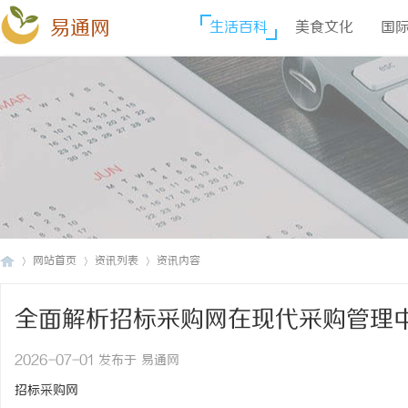
易通网
生活百科
美食文化
国
网站首页
资讯列表
资讯内容
全面解析招标采购网在现代采购管理
易
›
›
›
2026-07-01 发布于 易通网
招标采购网