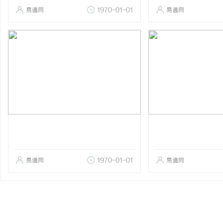
易通网
1970-01-01
易通网
易通网
1970-01-01
易通网