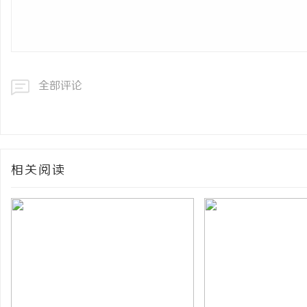
全部评论
相关阅读