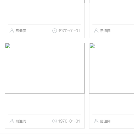
易通网
1970-01-01
易通网
易通网
1970-01-01
易通网