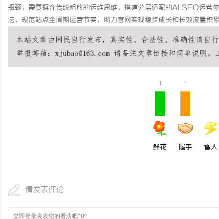
瓶颈，需要摒弃传统粗放的运维思维，搭建分层适配的AI SEO运
法，规范站点全周期运营节奏，助力官网实现稳步成长和长效流量积
1
1
鲜花
握手
雷人
请发表评论