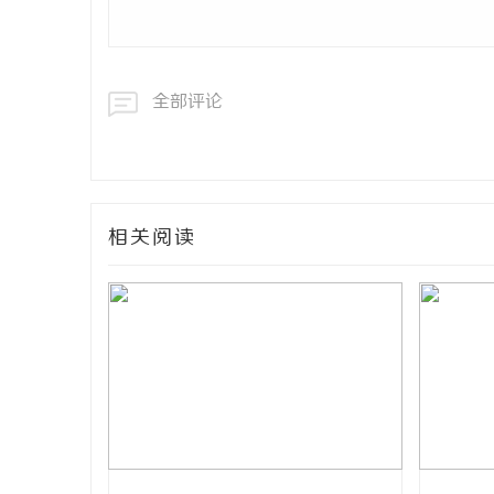
全部评论
相关阅读