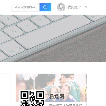
我的账户
易通网
扫一扫二维码关注我们