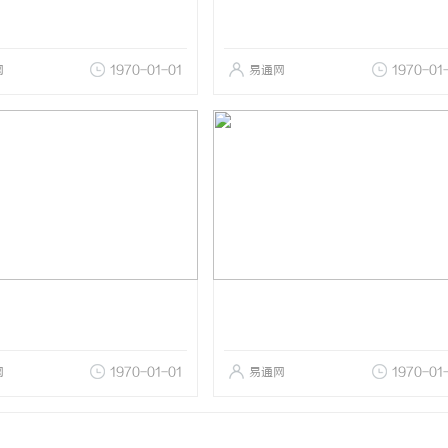
网
1970-01-01
易通网
1970-01
网
1970-01-01
易通网
1970-01