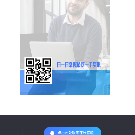
点击此处联系在线客服