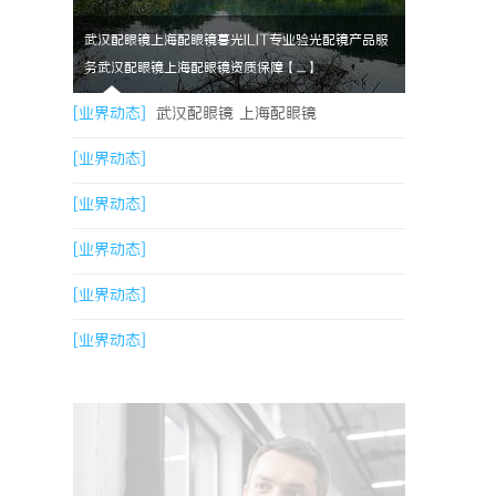
武汉配眼镜上海配眼镜暮光ILIT专业验光配镜产品服
务武汉配眼镜上海配眼镜资质保障【....】
[业界动态]
武汉配眼镜 上海配眼镜
[业界动态]
[业界动态]
[业界动态]
[业界动态]
[业界动态]