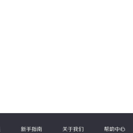
程
新手指南
关于我们
帮助中心