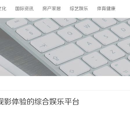
文化
国际资讯
房产家居
综艺娱乐
体育健康
观影体验的综合娱乐平台