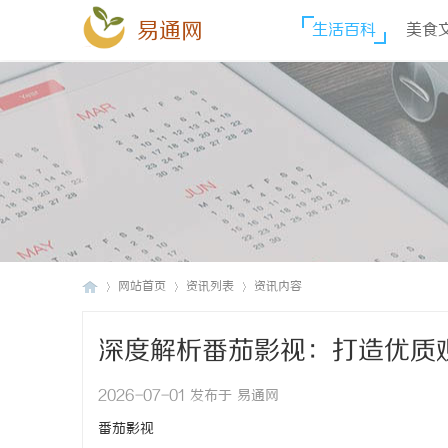
易通网
生活百科
美食
网站首页
资讯列表
资讯内容
深度解析番茄影视：打造优质
易
›
›
›
2026-07-01 发布于 易通网
番茄影视