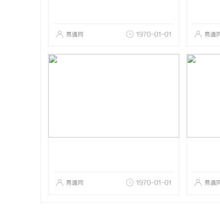
易通网
1970-01-01
易通
易通网
1970-01-01
易通