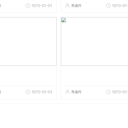
网
1970-01-01
易通网
1970-01
网
1970-01-01
易通网
1970-01