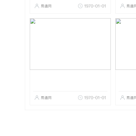
易通网
1970-01-01
易通
易通网
1970-01-01
易通