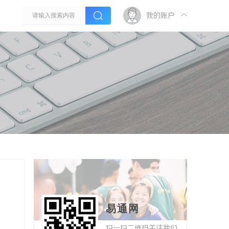
我的账户
易通网
扫一扫二维码关注我们