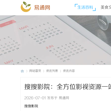
易通网
生活百科
美食
网站首页
资讯列表
资讯内容
搜搜影院：全方位影视资源一
易
›
›
›
2026-07-01 发布于 易通网
搜搜影院