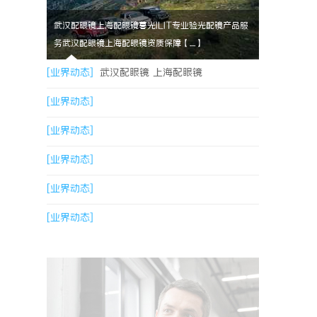
武汉配眼镜上海配眼镜暮光ILIT专业验光配镜产品服
务武汉配眼镜上海配眼镜资质保障【....】
[业界动态]
武汉配眼镜 上海配眼镜
[业界动态]
[业界动态]
[业界动态]
[业界动态]
[业界动态]