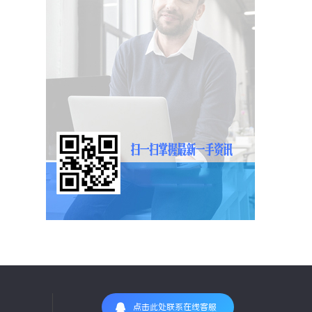
点击此处联系在线客服