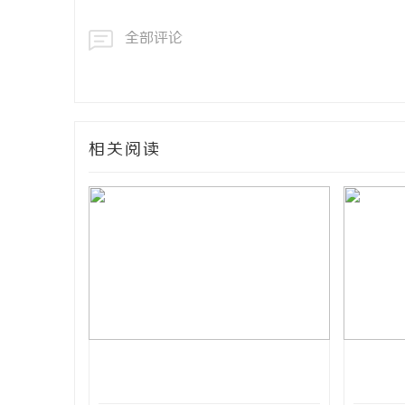
全部评论
相关阅读