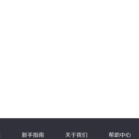
程
新手指南
关于我们
帮助中心