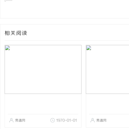
相关阅读
易通网
1970-01-01
易通网