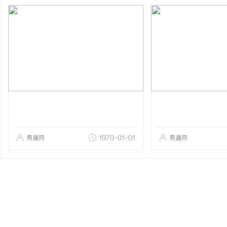
易通网
1970-01-01
易通网