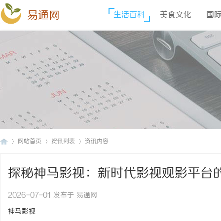
易通网
生活百科
美食文化
国
网站首页
资讯列表
资讯内容
探秘神马影视：新时代影视观影平台
易
›
›
›
2026-07-01 发布于 易通网
神马影视