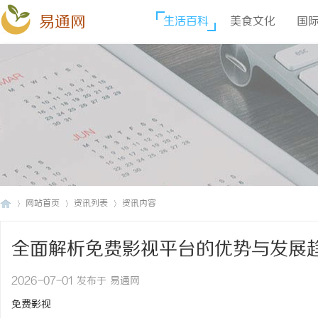
易通网
生活百科
美食文化
国
网站首页
资讯列表
资讯内容
全面解析免费影视平台的优势与发展
易
›
›
›
2026-07-01 发布于 易通网
免费影视