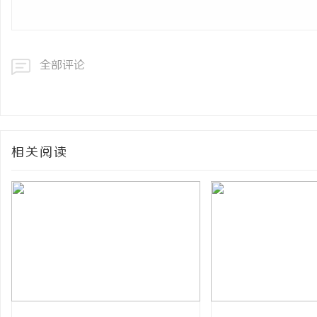
全部评论
相关阅读