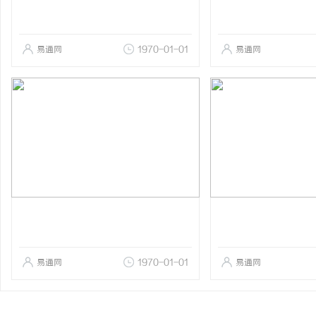
易通网
1970-01-01
易通网
易通网
1970-01-01
易通网