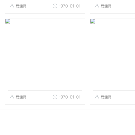
易通网
1970-01-01
易通网
易通网
1970-01-01
易通网