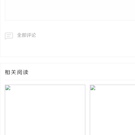
全部评论
相关阅读