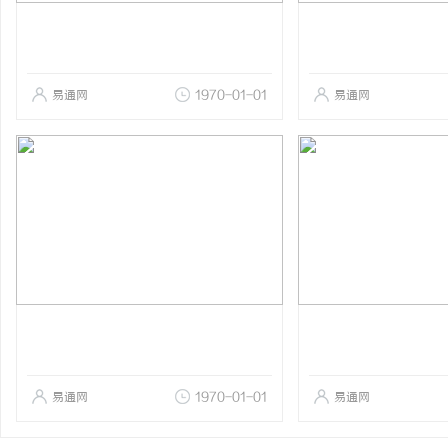
易通网
1970-01-01
易通网
易通网
1970-01-01
易通网