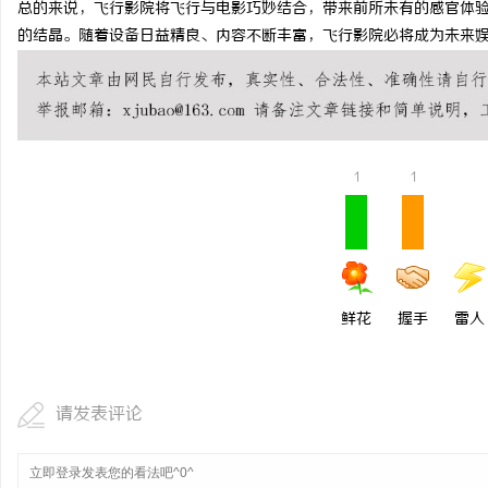
总的来说，飞行影院将飞行与电影巧妙结合，带来前所未有的感官体
临沂成人高考哪家机构函
的结晶。随着设备日益精良、内容不断丰富，飞行影院必将成为未来
1
1
鲜花
握手
雷人
请发表评论