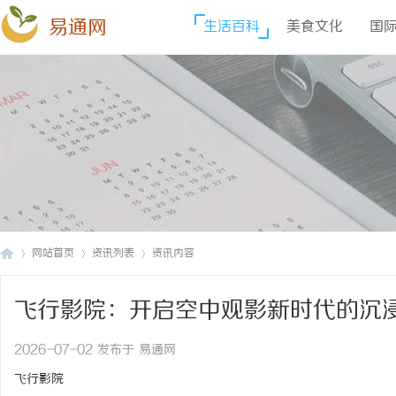
易通网
生活百科
美食文化
国
网站首页
资讯列表
资讯内容
飞行影院：开启空中观影新时代的沉
易
›
›
›
2026-07-02 发布于 易通网
飞行影院