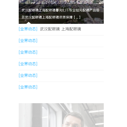
武汉配眼镜上海配眼镜暮光ILIT专业验光配镜产品服
务武汉配眼镜上海配眼镜资质保障【....】
[业界动态]
武汉配眼镜 上海配眼镜
[业界动态]
[业界动态]
[业界动态]
[业界动态]
[业界动态]