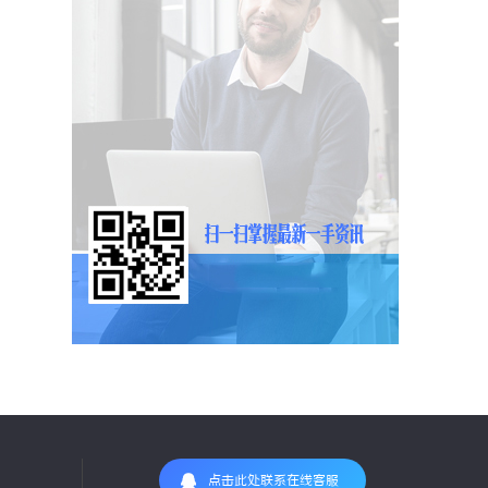
点击此处联系在线客服