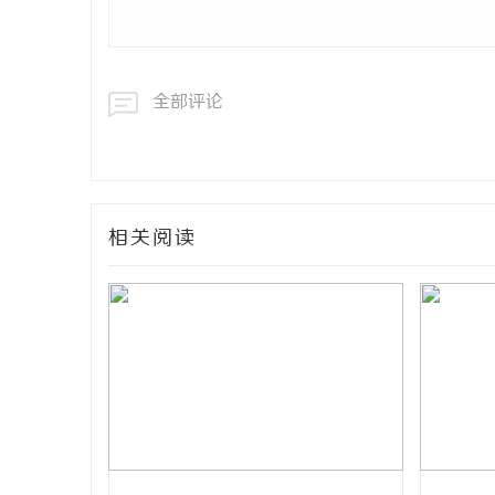
全部评论
相关阅读