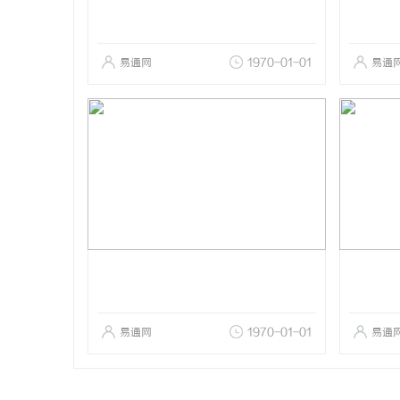
易通网
1970-01-01
易通
易通网
1970-01-01
易通