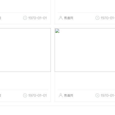
网
1970-01-01
易通网
1970-01
网
1970-01-01
易通网
1970-01