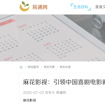
易通网
生活百科
美食
网站首页
资讯列表
资讯内容
麻花影视：引领中国喜剧电影
易
›
›
›
2026-07-03 发布于 易通网
麻花影视