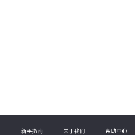
程
新手指南
关于我们
帮助中心