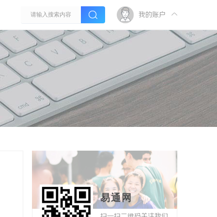
我的账户
易通网
扫一扫二维码关注我们