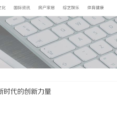
文化
国际资讯
房产家居
综艺娱乐
体育健康
新时代的创新力量