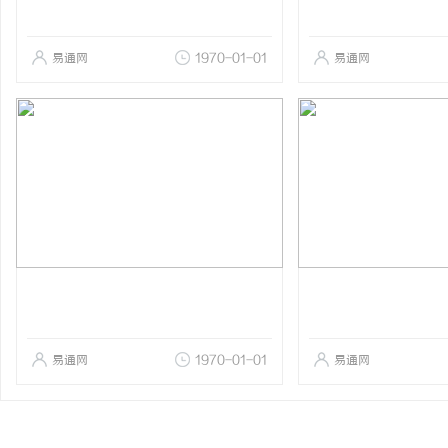
易通网
1970-01-01
易通网
易通网
1970-01-01
易通网