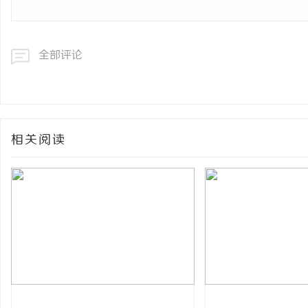
全部评论
相关阅读