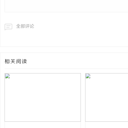
全部评论
相关阅读