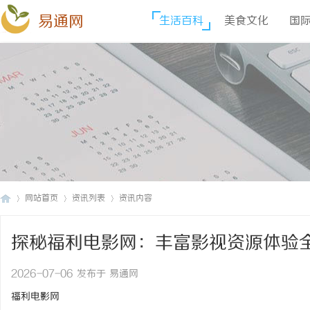
易通网
生活百科
美食文化
国
网站首页
资讯列表
资讯内容
探秘福利电影网：丰富影视资源体验
易
›
›
›
2026-07-06 发布于 易通网
福利电影网