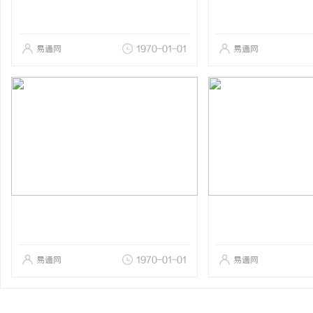
易通网
1970-01-01
易通网
易通网
1970-01-01
易通网