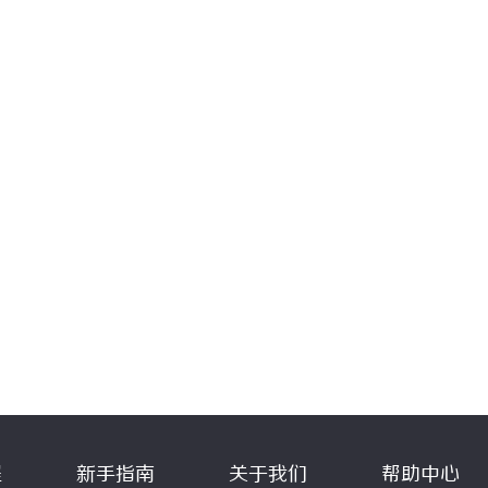
程
新手指南
关于我们
帮助中心