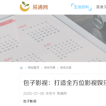
易通网
生活百科
美食
网站首页
资讯列表
资讯内容
包子影视：打造全方位影视娱
易
›
›
›
2026-07-06 发布于 易通网
包子影视