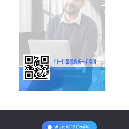
点击此处联系在线客服