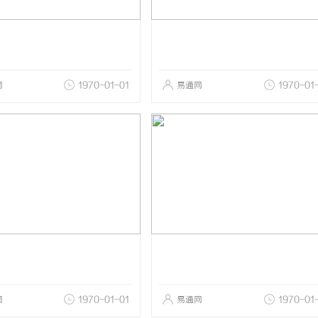
网
1970-01-01
易通网
1970-01
网
1970-01-01
易通网
1970-01