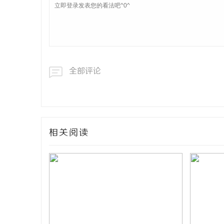
全部评论
相关阅读