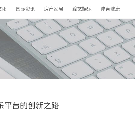
文化
国际资讯
房产家居
综艺娱乐
体育健康
乐平台的创新之路