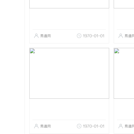
易通网
1970-01-01
易通
易通网
1970-01-01
易通