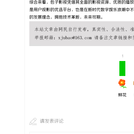
综合来看，包子影视凭借其全面的影视资源、优质的播放
视觉激光打
是用户观影的优选平台，也是在新时代数字娱乐浪潮中不
的发展理念，拥抱技术革新，未来可期。
1
鲜花
请发表评论