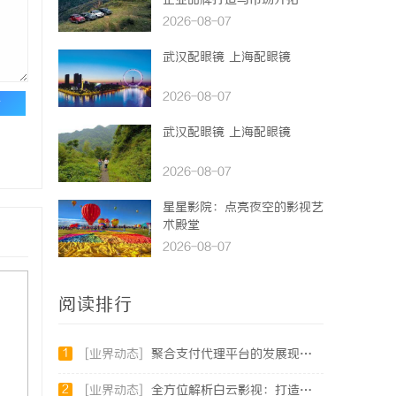
企业品牌打造与市场开拓
2026-08-07
武汉配眼镜 上海配眼镜
2026-08-07
论
武汉配眼镜 上海配眼镜
2026-08-07
星星影院：点亮夜空的影视艺
术殿堂
2026-08-07
阅读排行
1
[业界动态]
聚合支付代理平台的发展现状与未来机遇深度解析
2
[业界动态]
全方位解析白云影视：打造精彩视听盛宴的新锐平台