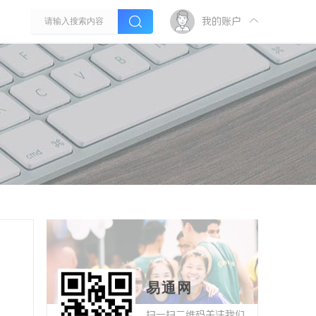
我的账户
易通网
扫一扫二维码关注我们