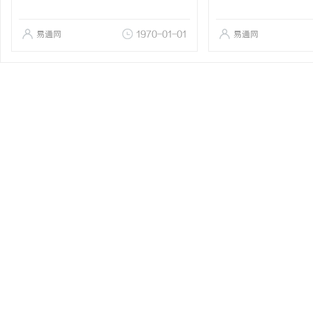
易通网
1970-01-01
易通网