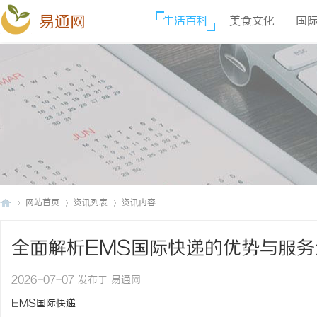
易通网
生活百科
美食文化
国
网站首页
资讯列表
资讯内容
全面解析EMS国际快递的优势与服务
易
›
›
›
2026-07-07 发布于 易通网
EMS国际快递