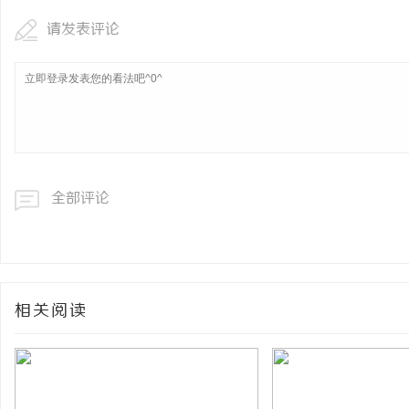
请发表评论
全部评论
相关阅读