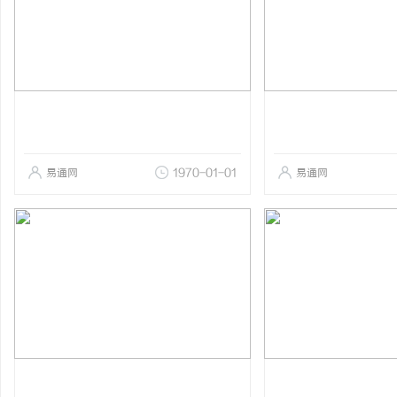
易通网
1970-01-01
易通网