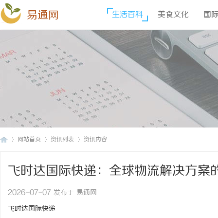
易通网
生活百科
美食文化
国
网站首页
资讯列表
资讯内容
飞时达国际快递：全球物流解决方案
易
›
›
›
2026-07-07 发布于 易通网
飞时达国际快递