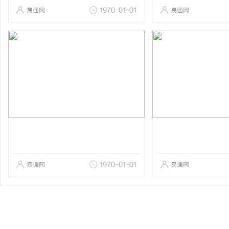
易通网
1970-01-01
易通网
易通网
1970-01-01
易通网