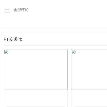
全部评论
相关阅读