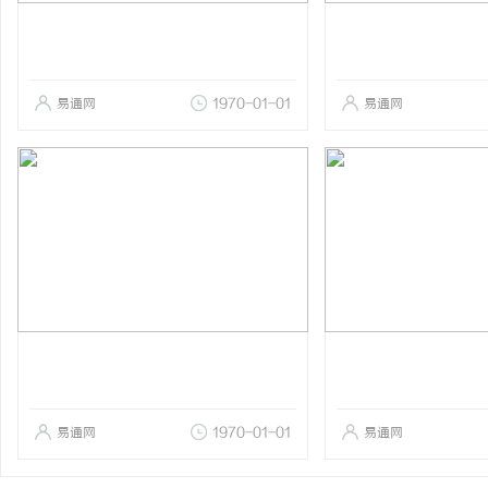
易通网
1970-01-01
易通网
易通网
1970-01-01
易通网