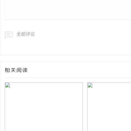
全部评论
相关阅读