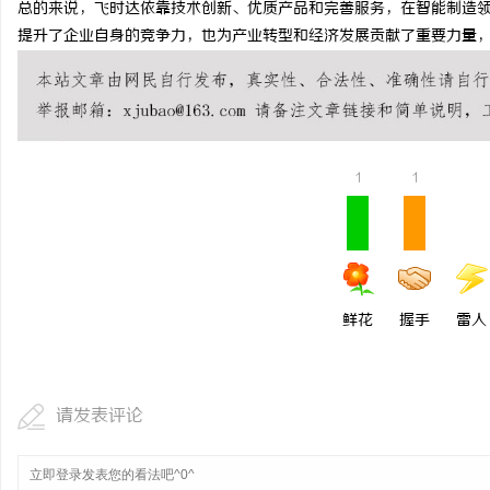
总的来说，飞时达依靠技术创新、优质产品和完善服务，在智能制造
武汉配眼镜 上海配眼镜
提升了企业自身的竞争力，也为产业转型和经济发展贡献了重要力量
1
1
鲜花
握手
雷人
请发表评论