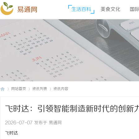
易通网
生活百科
美食文化
国
网站首页
资讯列表
资讯内容
飞时达：引领智能制造新时代的创新
易
›
›
›
2026-07-07 发布于 易通网
飞时达