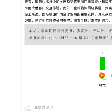
未来，国际快递行业的发展趋势将更加注重智能化和数字
合肥刑事律
可能改善客户交互体验。此外，全球物流网络将进一步完
综上所述，国际快递作为全球贸易的重要支撑，其未来发
法律困境
效率，是行业持续成长的关键。随着全球经济不断融合，
1
鲜花
请发表评论