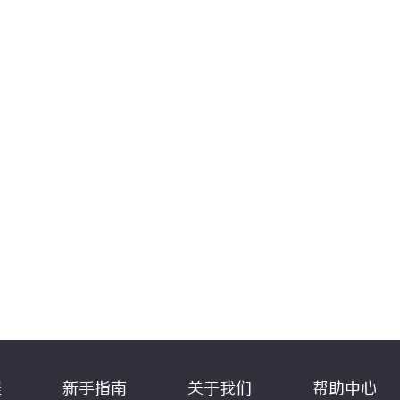
程
新手指南
关于我们
帮助中心