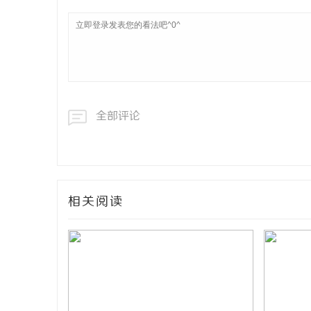
全部评论
相关阅读