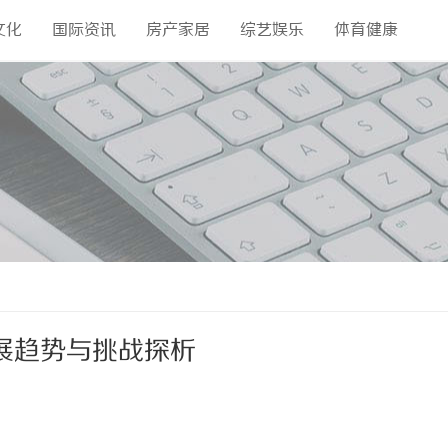
文化
国际资讯
房产家居
综艺娱乐
体育健康
展趋势与挑战探析