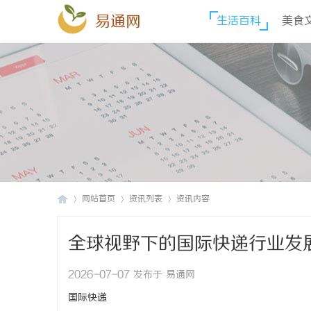
易通网
生活百科
美食
网站首页
资讯列表
资讯内容
全球视野下的国际快递行业发
易
›
›
›
2026-07-07 发布于 易通网
国际快递