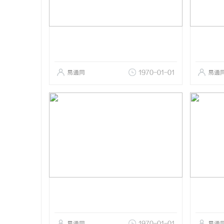
易通网
1970-01-01
易通
易通网
1970-01-01
易通