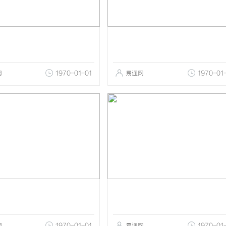
网
1970-01-01
易通网
1970-01
网
1970-01-01
易通网
1970-01