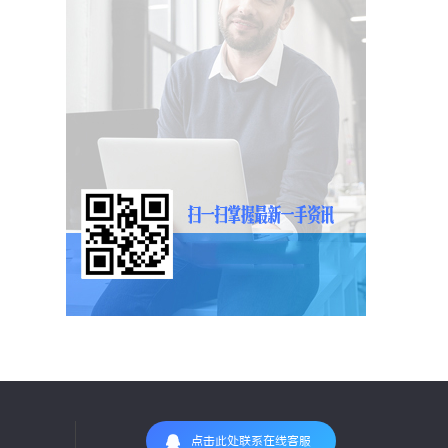
点击此处联系在线客服