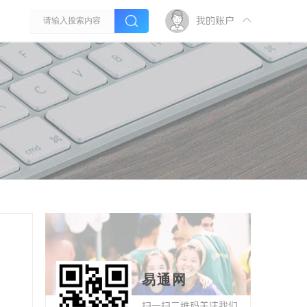
我的账户
易通网
扫一扫二维码关注我们