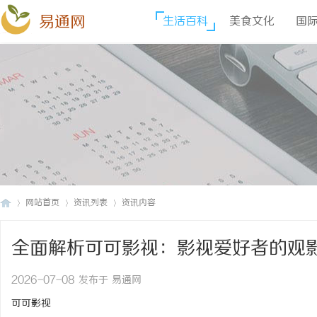
易通网
生活百科
美食文化
国
网站首页
资讯列表
资讯内容
全面解析可可影视：影视爱好者的观
易
›
›
›
2026-07-08 发布于 易通网
可可影视