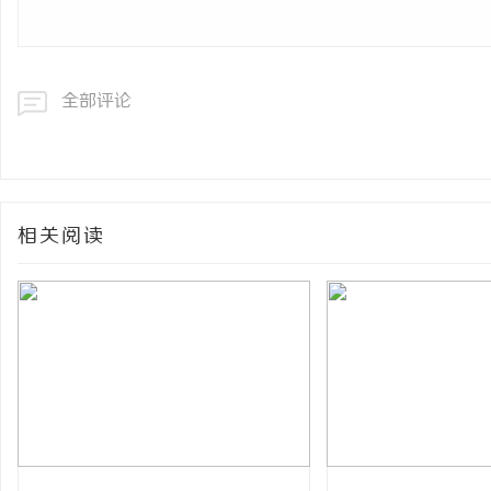
全部评论
相关阅读