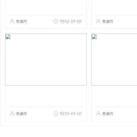
易通网
1970-01-01
易通网
易通网
1970-01-01
易通网