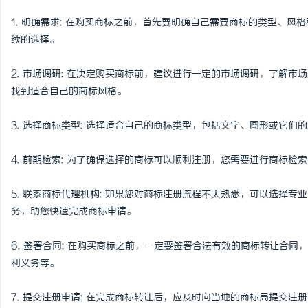
视觉激光打标系列：精确
1. 明确需求: 在购买商标之前，首先要明确自己需要商标的类型、
续的选择。
2. 市场调研: 在决定购买商标前，建议进行一定的市场调研，了解
找到适合自己的商标风格。
3. 选择商标类型: 选择适合自己的商标类型，包括文字、图形或它
4. 前期检索: 为了确保选择的商标可以顺利注册，您需要进行商标
5. 联系商标代理机构: 如果您对商标注册流程不太熟悉，可以选择
务，助您快速完成商标申请。
6. 签署合同: 在购买商标之前，一定要签署合法有效的商标转让合
利义务等。
7. 提交注册申请: 在完成商标转让后，应及时向当地的商标局提交注