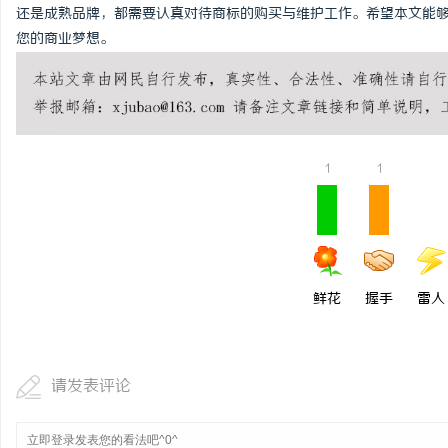
还是成熟品牌，都需要认真对待商标的购买与维护工作。希望本文能
您的商业梦想。
1
1
鲜花
握手
雷人
请发表评论