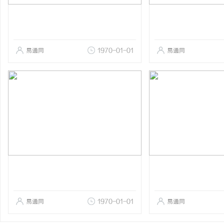
易通网
1970-01-01
易通网
易通网
1970-01-01
易通网