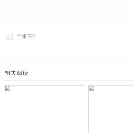
全部评论
相关阅读