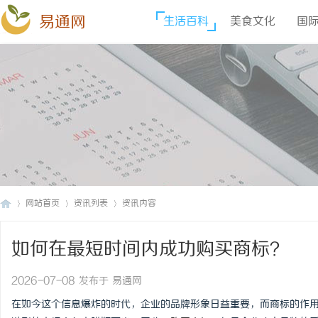
易通网
生活百科
美食文化
国
网站首页
资讯列表
资讯内容
如何在最短时间内成功购买商标？
易
›
›
›
2026-07-08 发布于 易通网
在如今这个信息爆炸的时代，企业的品牌形象日益重要，而商标的作