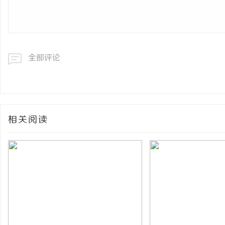
全部评论
相关阅读