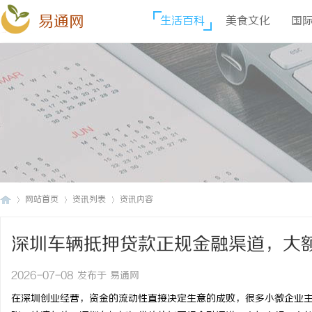
易通网
生活百科
美食文化
国
网站首页
资讯列表
资讯内容
深圳车辆抵押贷款正规金融渠道，大
易
›
›
›
2026-07-08 发布于 易通网
在深圳创业经营，资金的流动性直接决定生意的成败，很多小微企业