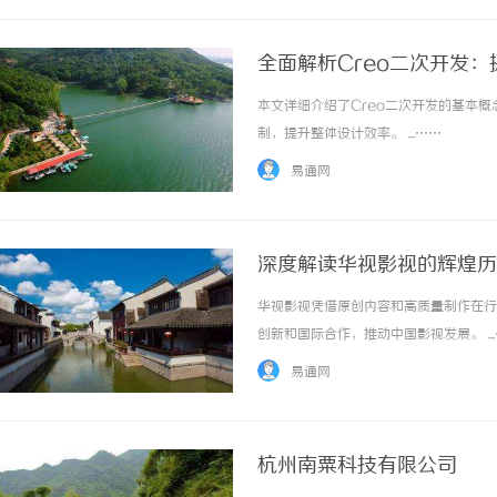
全面解析Creo二次开发
本文详细介绍了Creo二次开发的基本
制，提升整体设计效率。 ...……
易通网
深度解读华视影视的辉煌历
华视影视凭借原创内容和高质量制作在行
创新和国际合作，推动中国影视发展。 ..
易通网
杭州南粟科技有限公司